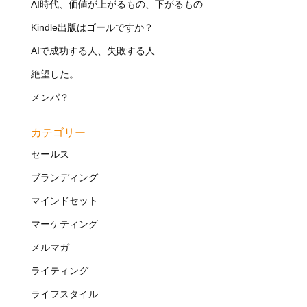
AI時代、価値が上がるもの、下がるもの
Kindle出版はゴールですか？
AIで成功する人、失敗する人
絶望した。
メンパ？
カテゴリー
セールス
ブランディング
マインドセット
マーケティング
メルマガ
ライティング
ライフスタイル