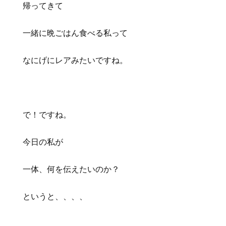
帰ってきて
一緒に晩ごはん食べる私って
なにげにレアみたいですね。
で！ですね。
今日の私が
一体、何を伝えたいのか？
というと、、、、