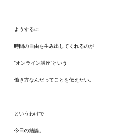
ようするに
時間の自由を生み出してくれるのが
“オンライン講座”という
働き方なんだってことを伝えたい。
というわけで
今日の結論。