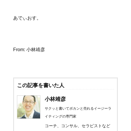
あでぃおす。
From: 小林靖彦
この記事を書いた人
小林靖彦
サクッと書いてボカンと売れるイージーラ
イティングの専門家
コーチ、コンサル、セラピストなど