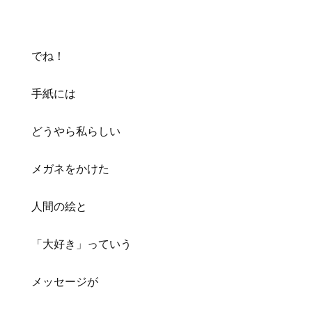
でね！
手紙には
どうやら私らしい
メガネをかけた
人間の絵と
「大好き」っていう
メッセージが