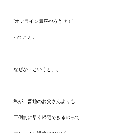
“オンライン講座やろうぜ！”
ってこと。
なぜか？というと、、
私が、普通のお父さんよりも
圧倒的に早く帰宅できるのって