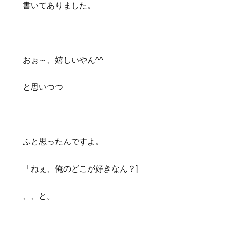
書いてありました。
おぉ～、嬉しいやん^^
と思いつつ
ふと思ったんですよ。
「ねぇ、俺のどこが好きなん？]
、、と。