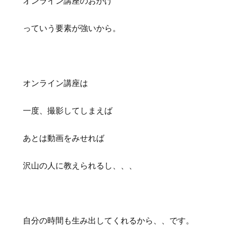
オンライン講座のおかげ
っていう要素が強いから。
オンライン講座は
一度、撮影してしまえば
あとは動画をみせれば
沢山の人に教えられるし、、、
自分の時間も生み出してくれるから、、です。