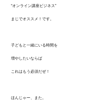
“オンライン講座ビジネス”
まじでオススメ！です。
子どもと一緒にいる時間を
増やしたいならば
これはもう必須だぜ！
ほんじゃー、また。