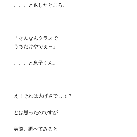
、、、と返したところ。
「そんなんクラスで
うちだけやでぇ～」
、、、と息子くん。
え！それは大げさでしょ？
とは思ったのですが
実際、調べてみると