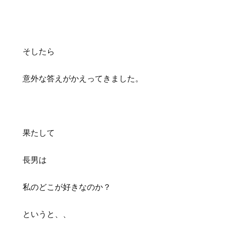
そしたら
意外な答えがかえってきました。
果たして
長男は
私のどこが好きなのか？
というと、、