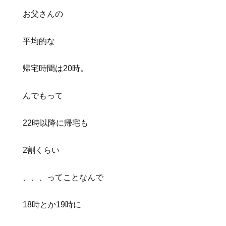
お父さんの
平均的な
帰宅時間は20時。
んでもって
22時以降に帰宅も
2割くらい
、、、ってことなんで
18時とか19時に