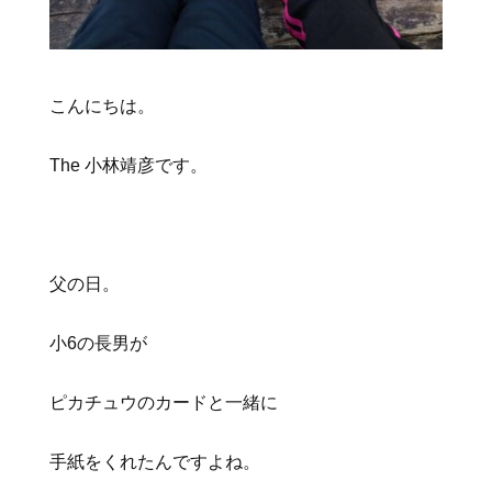
こんにちは。
The 小林靖彦です。
父の日。
小6の長男が
ピカチュウのカードと一緒に
手紙をくれたんですよね。