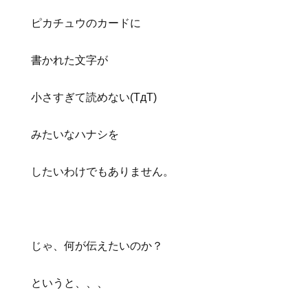
ピカチュウのカードに
書かれた文字が
小さすぎて読めない(TдT)
みたいなハナシを
したいわけでもありません。
じゃ、何が伝えたいのか？
というと、、、