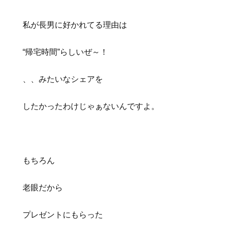
私が長男に好かれてる理由は
“帰宅時間”らしいぜ～！
、、みたいなシェアを
したかったわけじゃぁないんですよ。
もちろん
老眼だから
プレゼントにもらった