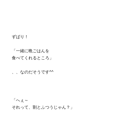
ずばり！
「一緒に晩ごはんを
食べてくれるところ」
、、なのだそうです^^
「へぇ～
それって、割とふつうじゃん？」